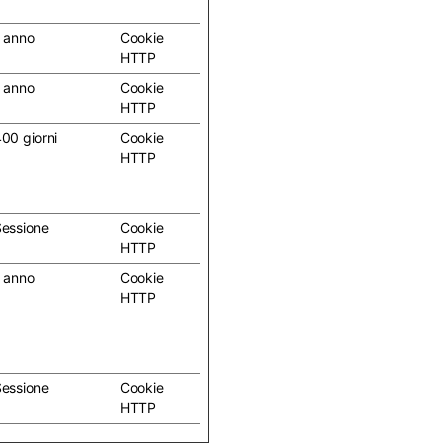
 anno
Cookie
HTTP
 anno
Cookie
HTTP
00 giorni
Cookie
HTTP
essione
Cookie
HTTP
 anno
Cookie
HTTP
essione
Cookie
HTTP