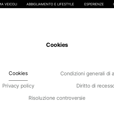
A VEICOLI
ABBIGLIAMENTO E LIFESTYLE
ESPERIENZE
Cookies
Cookies
Condizioni generali di 
Privacy policy
Diritto di recess
Risoluzione controversie