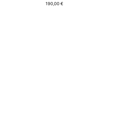
190,00 €