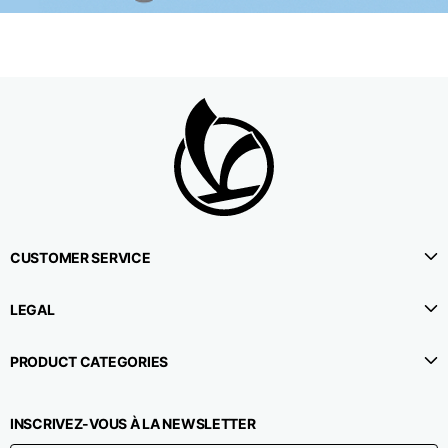
CUSTOMER SERVICE
LEGAL
PRODUCT CATEGORIES
INSCRIVEZ-VOUS À LA NEWSLETTER