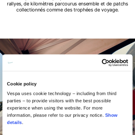
rallyes, de kilomètres parcourus ensemble et de patchs
collectionnés comme des trophées de voyage.
Cookie policy
Vespa uses cookie technology – including from third
parties – to provide visitors with the best possible
experience when using the website. For more
information, please refer to our privacy notice.
Show
details
.