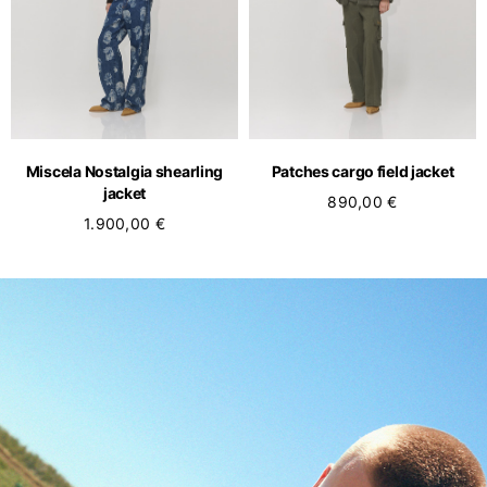
Miscela Nostalgia shearling
Patches cargo field jacket
jacket
890,00 €
1.900,00 €