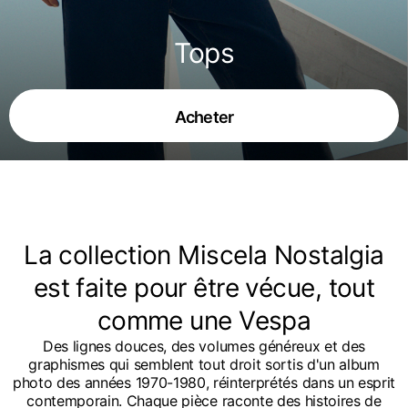
Tops
Acheter
La collection Miscela Nostalgia
est faite pour être vécue, tout
comme une Vespa
Des lignes douces, des volumes généreux et des
graphismes qui semblent tout droit sortis d'un album
photo des années 1970-1980, réinterprétés dans un esprit
contemporain. Chaque pièce raconte des histoires de