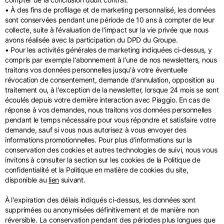
• À des fins de profilage et de marketing personnalisé, les données
sont conservées pendant une période de 10 ans à compter de leur
collecte, suite à l'évaluation de l'impact sur la vie privée que nous
avons réalisée avec la participation du DPD du Groupe.
• Pour les activités générales de marketing indiquées ci-dessus, y
compris par exemple l'abonnement à l'une de nos newsletters, nous
traitons vos données personnelles jusqu'à votre éventuelle
révocation de consentement, demande d'annulation, opposition au
traitement ou, à l'exception de la newsletter, lorsque 24 mois se sont
écoulés depuis votre dernière interaction avec Piaggio. En cas de
réponse à vos demandes, nous traitons vos données personnelles
pendant le temps nécessaire pour vous répondre et satisfaire votre
demande, sauf si vous nous autorisez à vous envoyer des
informations promotionnelles. Pour plus d'informations sur la
conservation des cookies et autres technologies de suivi, nous vous
invitons à consulter la section sur les cookies de la Politique de
confidentialité et la Politique en matière de cookies du site,
disponible au
lien
suivant.
À l'expiration des délais indiqués ci-dessus, les données sont
supprimées ou anonymisées définitivement et de manière non
réversible. La conservation pendant des périodes plus longues que