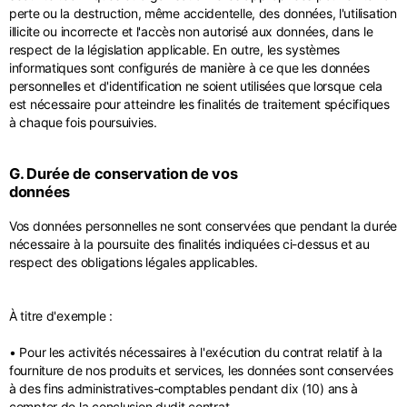
perte ou la destruction, même accidentelle, des données, l'utilisation
illicite ou incorrecte et l'accès non autorisé aux données, dans le
respect de la législation applicable. En outre, les systèmes
informatiques sont configurés de manière à ce que les données
personnelles et d'identification ne soient utilisées que lorsque cela
est nécessaire pour atteindre les finalités de traitement spécifiques
à chaque fois poursuivies.
G. Durée de conservation de vos
données
Vos données personnelles ne sont conservées que pendant la durée
nécessaire à la poursuite des finalités indiquées ci-dessus et au
respect des obligations légales applicables.
À titre d'exemple :
• Pour les activités nécessaires à l'exécution du contrat relatif à la
fourniture de nos produits et services, les données sont conservées
à des fins administratives-comptables pendant dix (10) ans à
compter de la conclusion dudit contrat.