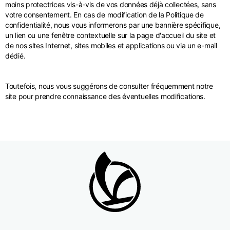
moins protectrices vis-à-vis de vos données déjà collectées, sans
votre consentement. En cas de modification de la Politique de
confidentialité, nous vous informerons par une bannière spécifique,
un lien ou une fenêtre contextuelle sur la page d'accueil du site et
de nos sites Internet, sites mobiles et applications ou via un e-mail
dédié.
Toutefois, nous vous suggérons de consulter fréquemment notre
site pour prendre connaissance des éventuelles modifications.