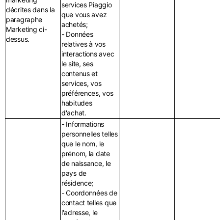
services Piaggio
décrites dans la
que vous avez
paragraphe
achetés;
Marketing ci-
- Données
dessus.
relatives à vos
interactions avec
le site, ses
contenus et
services, vos
préférences, vos
habitudes
d'achat.
- Informations
personnelles telles
que le nom, le
prénom, la date
de naissance, le
pays de
résidence;
- Coordonnées de
contact telles que
l'adresse, le