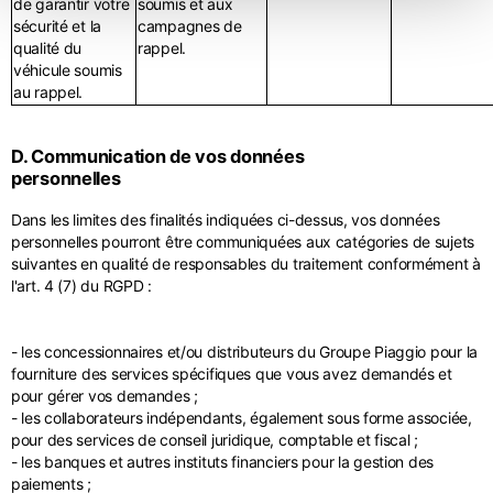
de garantir votre
soumis et aux
sécurité et la
campagnes de
qualité du
rappel.
véhicule soumis
au rappel.
D. Communication de vos données
personnelles
Dans les limites des finalités indiquées ci-dessus, vos données
personnelles pourront être communiquées aux catégories de sujets
suivantes en qualité de responsables du traitement conformément à
l'art. 4 (7) du RGPD :
- les concessionnaires et/ou distributeurs du Groupe Piaggio pour la
fourniture des services spécifiques que vous avez demandés et
pour gérer vos demandes ;
- les collaborateurs indépendants, également sous forme associée,
pour des services de conseil juridique, comptable et fiscal ;
- les banques et autres instituts financiers pour la gestion des
paiements ;