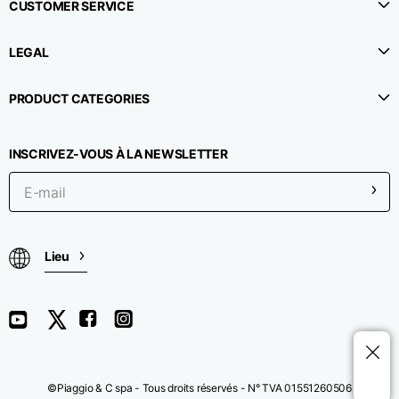
CUSTOMER SERVICE
LEGAL
PRODUCT CATEGORIES
INSCRIVEZ-VOUS À LA NEWSLETTER
Lieu
©Piaggio & C spa - Tous droits réservés - N° TVA 01551260506