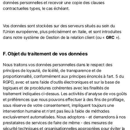
données personnelles et recevoir une copie des clauses
contractuelles types, le cas échéant.
Vos données sont stockées sur des serveurs situés au sein du
l’Union européenne, plus précisément en Italie, et sont introduites
dans notre système de Gestion de la relation client (ou «
GRC
»).
F. Objet du traitement de vos données
Nous traitons vos données personnelles dans le respect des
principes de loyauté, de licéité, de transparence et de
proportionnalité, conformément aux principes énoncés à l'art. 5 du
RGPD, avec et sans l'aide d'outils électroniques et sur la base de
logiques et de procédures cohérentes avec les finalités de
traitement indiquées ci-dessus. Les activités d'analyse de vos goûts
et préférences que nous pouvons effectuer à des fins de profilage,
sous réserve de votre consentement, impliquent toujours une
intervention humaine et n'ont pas lieu à l'aide de méthodes
exclusivement automatisées. Nous adoptons - et demandons à nos
prestataires de services de faire de même - des mesures de
sécurité techniques et organisationnelles appropriées pour éviter la