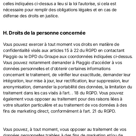
celles indiquées ci-dessus a lieu si la loi l'autorise, si cela est
nécessaire pour remplir des obligations légales et en cas de
défense des droits en justice.
H. Droits de la personne concernée
Vous pouvez exercer à tout moment vos droits en matière de
confidentialité visés aux articles 15 à 22 du RGPD en contactant
Piaggio ou le DPD du Groupe aux coordonnées indiquées ci-dessus.
Vous pouvez notamment demander à Piaggio d'accéder à vos
données personnelles et d'obtenir certaines informations
concernant le traitement, de vérifier leur exactitude, demander leur
intégration, leur mise à jour, leur rectification, leur suppression, leur
anonymisation, demander la portabilité des données, la limitation du
traitement dans les cas visés à l'art. . 18 du RGPD. Vous pouvez
également vous opposer au traitement pour des raisons liées à
votre situation particulière et au traitement de vos données à des
fins de marketing direct, conformément à l'art. 21 du RGPD.
Vous pouvez, à tout moment, vous opposer au traitement de vos
données personnelles traitées à des fins de marketing et/ou de