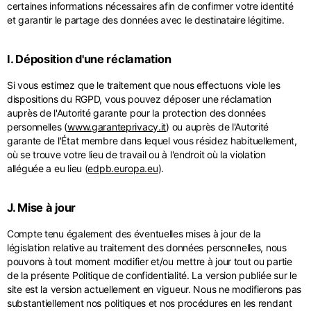
certaines informations nécessaires afin de confirmer votre identité
et garantir le partage des données avec le destinataire légitime.
I. Déposition d'une réclamation
Si vous estimez que le traitement que nous effectuons viole les
dispositions du RGPD, vous pouvez déposer une réclamation
auprès de l'Autorité garante pour la protection des données
personnelles (
www.garanteprivacy.it
) ou auprès de l'Autorité
garante de l'État membre dans lequel vous résidez habituellement,
où se trouve votre lieu de travail ou à l'endroit où la violation
alléguée a eu lieu (
edpb.europa.eu
).
J. Mise à jour
Compte tenu également des éventuelles mises à jour de la
législation relative au traitement des données personnelles, nous
pouvons à tout moment modifier et/ou mettre à jour tout ou partie
de la présente Politique de confidentialité. La version publiée sur le
site est la version actuellement en vigueur. Nous ne modifierons pas
substantiellement nos politiques et nos procédures en les rendant