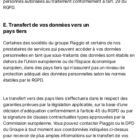
personnes autorisées au traitement conformément à l'art. 29 du
RGPD.
E. Transfert de vos données vers un
pays tiers
Certaines des sociétés du groupe Piaggio et certains de nos
prestataires de services qui peuvent accéder à vos données
personnelles en tant que sous-traitants des données sont établis en
dehors de l'Union européenne ou de l'Espace économique
européen, dans des pays tiers qui n'assurent pas un niveau de
protection adéquat des données personnelles selon les normes
établies par le RGPD.
Le transfert vers des pays tiers s'effectuera dans le respect des
garanties prévues par la législation applicable, sur la base d'une
décision d'adéquation conformément à l'article 45 du RGPD ou par
la signature de clauses contractuelles types approuvées par la
Commission européenne. Vous pouvez contacter Piaggio ou le DPD
du Groupe à tout moment aux coordonnées indiquées ci-dessus
pour recevoir de plus amples informations sur le transfert de vos