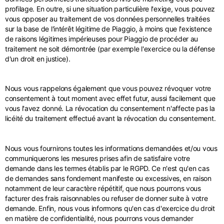
profilage. En outre, si une situation particulière l'exige, vous pouvez
vous opposer au traitement de vos données personnelles traitées
sur la base de l'intérêt légitime de Piaggio, à moins que l'existence
de raisons légitimes impérieuses pour Piaggio de procéder au
traitement ne soit démontrée (par exemple l'exercice ou la défense
d'un droit en justice).
Nous vous rappelons également que vous pouvez révoquer votre
consentement à tout moment avec effet futur, aussi facilement que
vous l'avez donné. La révocation du consentement n'affecte pas la
licéité du traitement effectué avant la révocation du consentement.
Nous vous fournirons toutes les informations demandées et/ou vous
communiquerons les mesures prises afin de satisfaire votre
demande dans les termes établis par le RGPD. Ce n'est qu'en cas
de demandes sans fondement manifeste ou excessives, en raison
notamment de leur caractère répétitif, que nous pourrons vous
facturer des frais raisonnables ou refuser de donner suite à votre
demande. Enfin, nous vous informons qu'en cas d'exercice du droit
en matière de confidentialité, nous pourrons vous demander