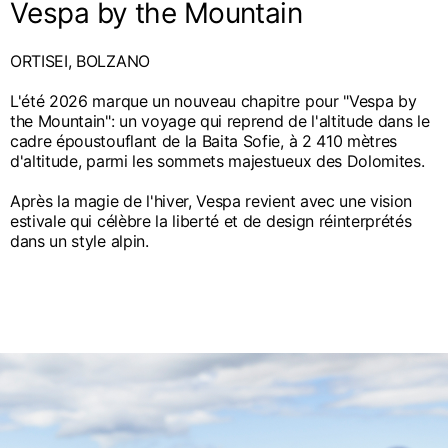
Vespa by the Mountain
ORTISEI, BOLZANO
L'été 2026 marque un nouveau chapitre pour "Vespa by
the Mountain": un voyage qui reprend de l'altitude dans le
cadre époustouflant de la Baita Sofie, à 2 410 mètres
d'altitude, parmi les sommets majestueux des Dolomites.
Après la magie de l'hiver, Vespa revient avec une vision
estivale qui célèbre la liberté et de design réinterprétés
dans un style alpin.