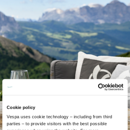
Cookie policy
Vespa uses cookie technology – including from third
parties – to provide visitors with the best possible