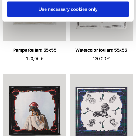
Use necessary cookies only
Pampa foulard 55x55
Watercolor foulard 55x55
120,00 €
120,00 €