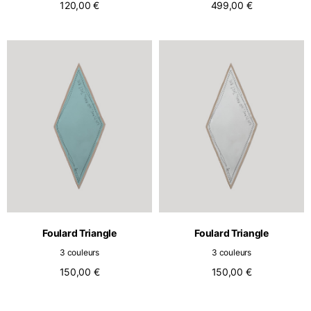
120,00 €
499,00 €
Foulard Triangle
Foulard Triangle
3 couleurs
3 couleurs
150,00 €
150,00 €