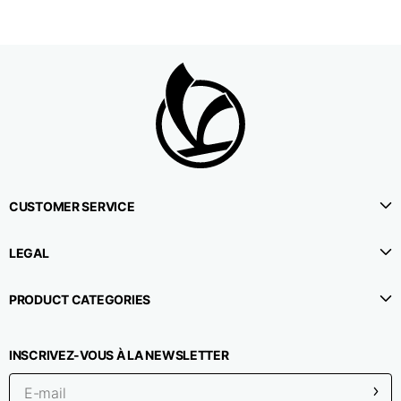
CUSTOMER SERVICE
LEGAL
PRODUCT CATEGORIES
INSCRIVEZ-VOUS À LA NEWSLETTER