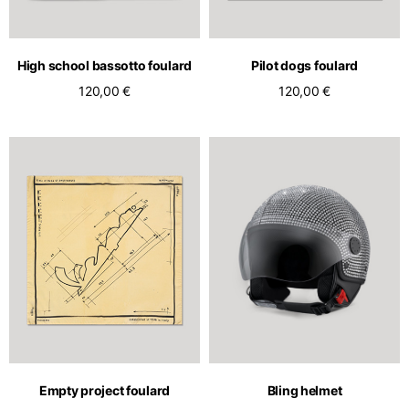
High school bassotto foulard
Pilot dogs foulard
120,00 €
120,00 €
Empty project foulard
Bling helmet