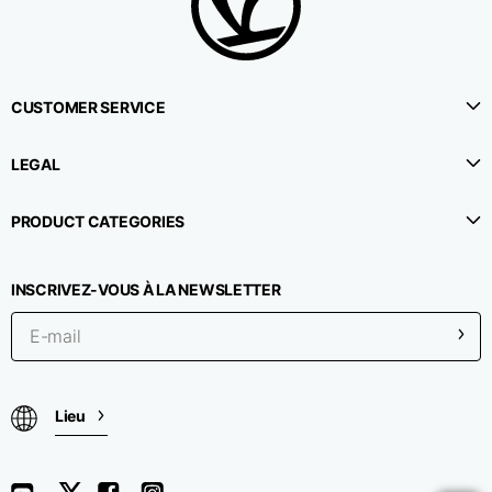
CUSTOMER SERVICE
LEGAL
PRODUCT CATEGORIES
INSCRIVEZ-VOUS À LA NEWSLETTER
Lieu