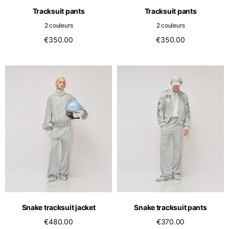
Tracksuit pants
Tracksuit pants
2 couleurs
2 couleurs
€350.00
€350.00
Snake tracksuit jacket
Snake tracksuit pants
€480.00
€370.00