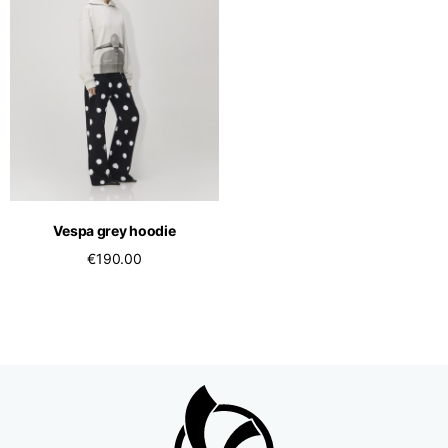
Vespa grey hoodie
€190.00