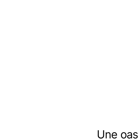
Une oasi