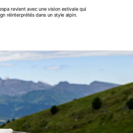
espa revient avec une vision estivale qui
ign réinterprétés dans un style alpin.