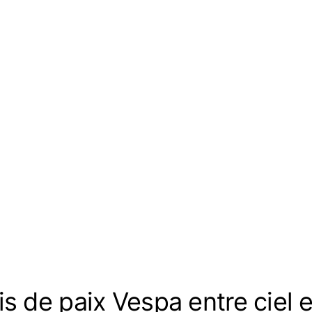
s de paix Vespa entre ciel e