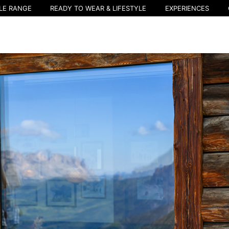
LE RANGE
READY TO WEAR & LIFESTYLE
EXPERIENCES