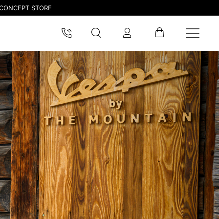
CONCEPT STORE