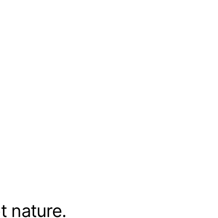
t nature.