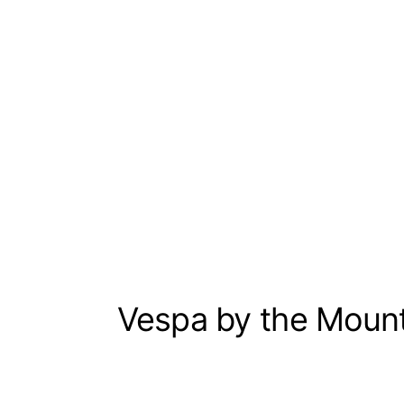
Vespa by the Moun