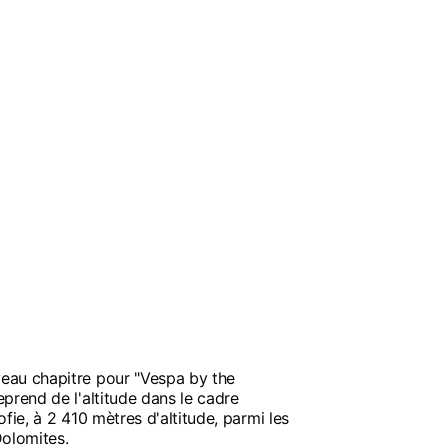
eau chapitre pour "Vespa by the
prend de l'altitude dans le cadre
fie, à 2 410 mètres d'altitude, parmi les
olomites.