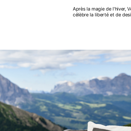
Après la magie de l'hiver, V
célèbre la liberté et de des