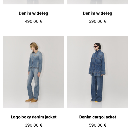
Denim wide leg
Denim wide leg
490,00 €
390,00 €
Logo boxy denim jacket
Denim cargo jacket
390,00 €
590,00 €