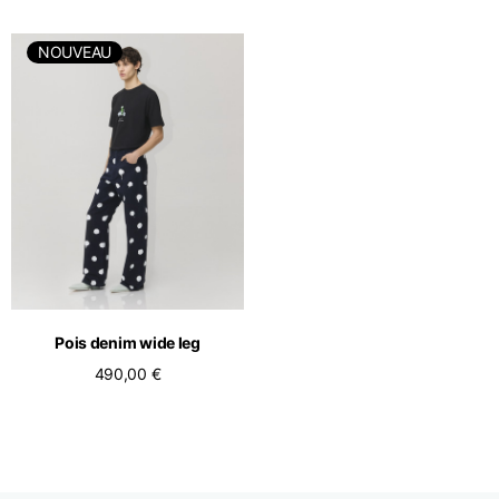
NOUVEAU
Pois denim wide leg
490,00 €