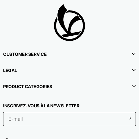
CUSTOMER SERVICE
LEGAL
PRODUCT CATEGORIES
INSCRIVEZ-VOUS À LA NEWSLETTER