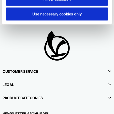
Use necessary cookies only
CUSTOMER SERVICE
LEGAL
PRODUCT CATEGORIES
NEWSLETTER ABONNIEREN