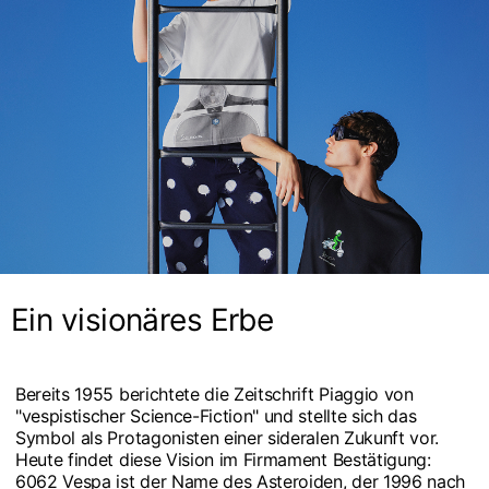
Ein visionäres Erbe
Bereits 1955 berichtete die Zeitschrift Piaggio von
"vespistischer Science-Fiction" und stellte sich das
Symbol als Protagonisten einer sideralen Zukunft vor.
Heute findet diese Vision im Firmament Bestätigung:
6062 Vespa ist der Name des Asteroiden, der 1996 nach