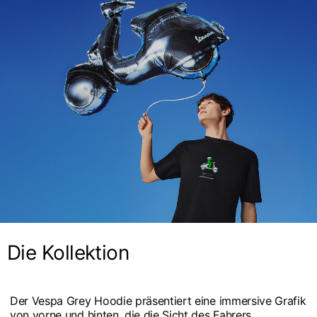
Die Kollektion
Der Vespa Grey Hoodie präsentiert eine immersive Grafik
von vorne und hinten, die die Sicht des Fahrers