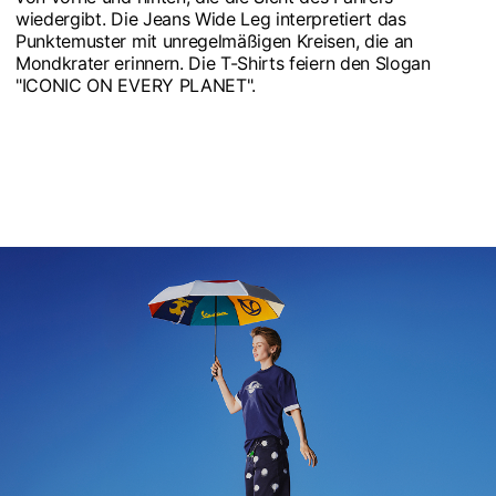
wiedergibt. Die Jeans Wide Leg interpretiert das
Punktemuster mit unregelmäßigen Kreisen, die an
Mondkrater erinnern. Die T-Shirts feiern den Slogan
"ICONIC ON EVERY PLANET".