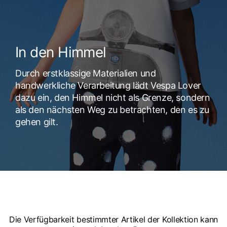
In den Himmel
Durch erstklassige Materialien und
handwerkliche Verarbeitung lädt Vespa Lover
dazu ein, den Himmel nicht als Grenze, sondern
als den nächsten Weg zu betrachten, den es zu
gehen gilt.
Die Verfügbarkeit bestimmter Artikel der Kollektion kann