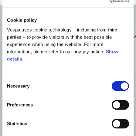
Cookie policy
Vespa uses cookie technology – including from third
parties – to provide visitors with the best possible
experience when using the website. For more
information, please refer to our privacy notice.
Show
details
.
Consent
Necessary
Selection
Preferences
Statistics