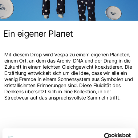
Ein eigener Planet
Mit diesem Drop wird Vespa zu einem eigenen Planeten,
einem Ort, an dem das Archiv-DNA und der Drang in die
Zukunft in einem leichten Gleichgewicht koexistieren. Die
Erzählung entwickelt sich um die Idee, dass wir alle ein
wenig Fremde in einem Sonnensystem aus Symbolen und
kristallisierten Erinnerungen sind. Diese Fluidität des
Denkens übersetzt sich in eine Kollektion, in der
Streetwear auf das anspruchsvollste Sammeln trifft.