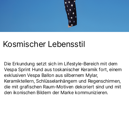
Kosmischer Lebensstil
Die Erkundung setzt sich im Lifestyle-Bereich mit dem
Vespa Sprint Hund aus toskanischer Keramik fort, einem
exklusiven Vespa Ballon aus silbernem Mylar,
Keramiktellern, Schlüsselanhängern und Regenschirmen,
die mit grafischen Raum-Motiven dekoriert sind und mit
den ikonischen Bildern der Marke kommunizieren.