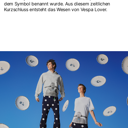
dem Symbol benannt wurde. Aus diesem zeitlichen
Kurzschluss entsteht das Wesen von Vespa Lover.