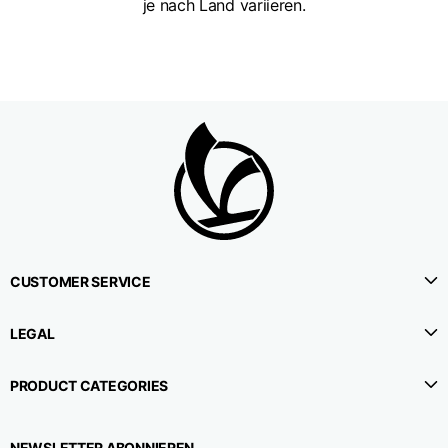
je nach Land variieren.
CUSTOMER SERVICE
LEGAL
PRODUCT CATEGORIES
NEWSLETTER ABONNIEREN