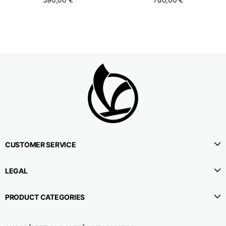
CUSTOMER SERVICE
LEGAL
PRODUCT CATEGORIES