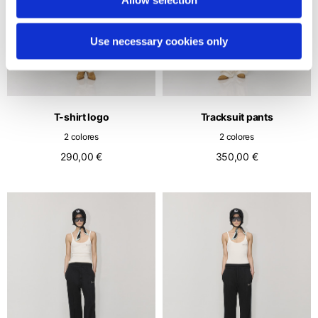
Use necessary cookies only
T-shirt logo
Tracksuit pants
2 colores
2 colores
290,00 €
350,00 €