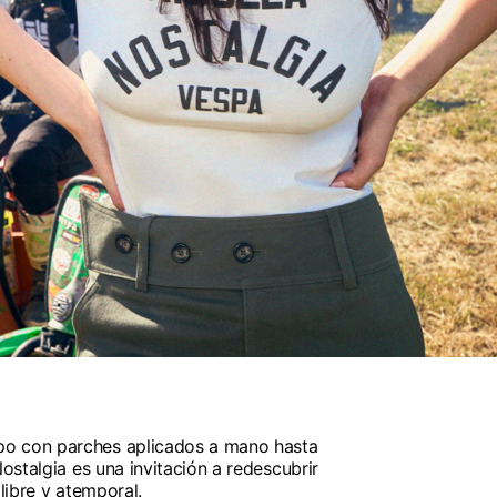
o con parches aplicados a mano hasta
Nostalgia es una invitación a redescubrir
 libre y atemporal.