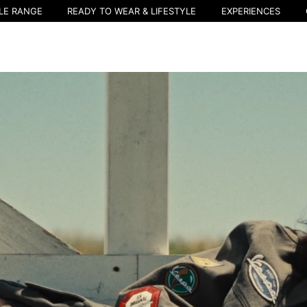
LE RANGE
READY TO WEAR & LIFESTYLE
EXPERIENCES