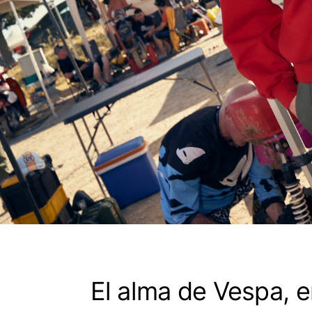
El alma de Vespa, e