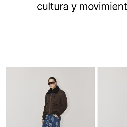
cultura y movimien