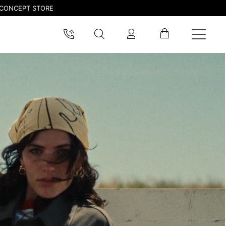
CONCEPT STORE