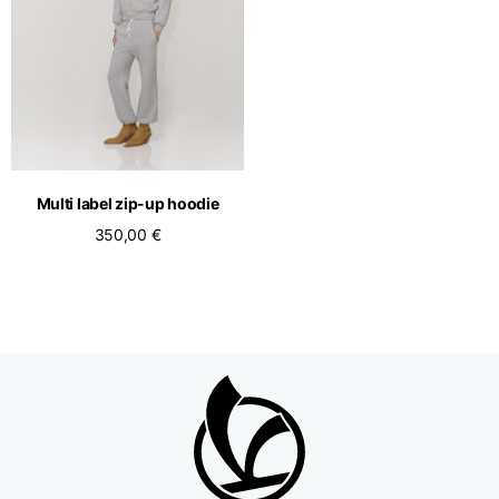
Multi label zip-up hoodie
350,00 €