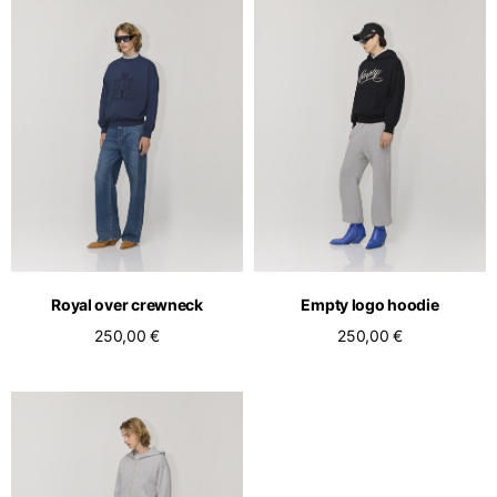
Royal over crewneck
Empty logo hoodie
250,00 €
250,00 €