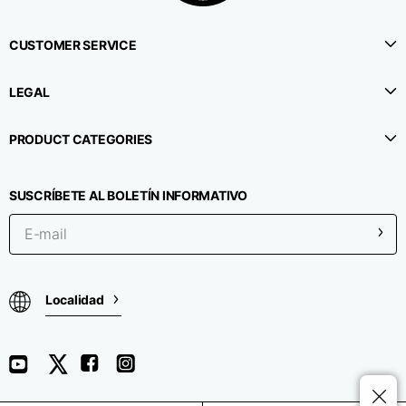
CUSTOMER SERVICE
LEGAL
PRODUCT CATEGORIES
SUSCRÍBETE AL BOLETÍN INFORMATIVO
Localidad