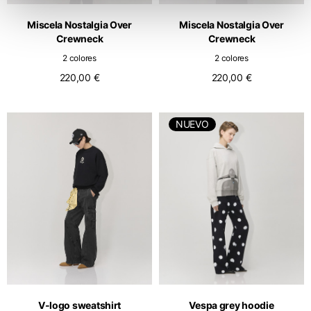
Miscela Nostalgia Over
Miscela Nostalgia Over
Crewneck
Crewneck
2 colores
2 colores
220,00 €
220,00 €
NUEVO
V-logo sweatshirt
Vespa grey hoodie