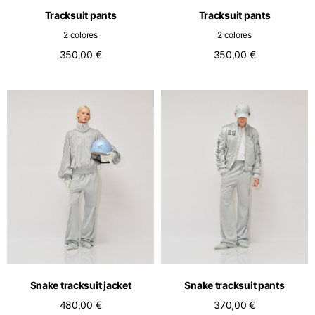
Tracksuit pants
Tracksuit pants
2 colores
2 colores
350,00 €
350,00 €
Snake tracksuit jacket
Snake tracksuit pants
480,00 €
370,00 €