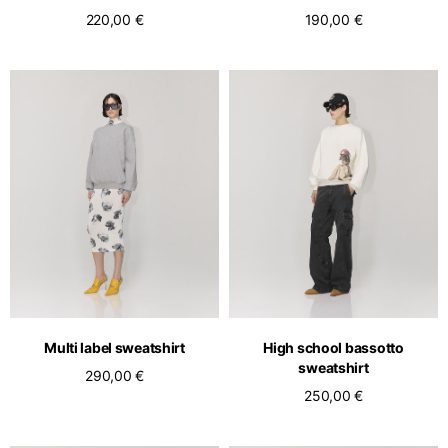
220,00 €
190,00 €
Multi label sweatshirt
High school bassotto
sweatshirt
290,00 €
250,00 €