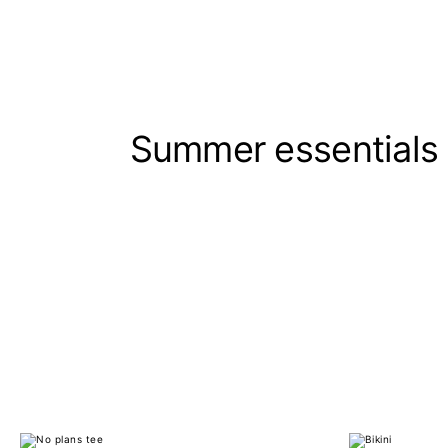
Summer essentials