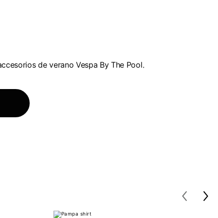
accesorios de verano Vespa By The Pool.