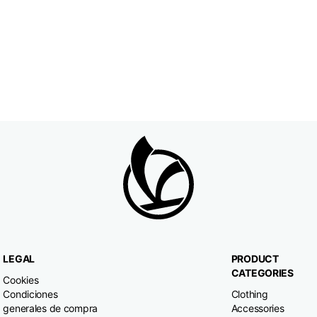
LEGAL
PRODUCT
CATEGORIES
Cookies
Condiciones
Clothing
generales de compra
Accessories