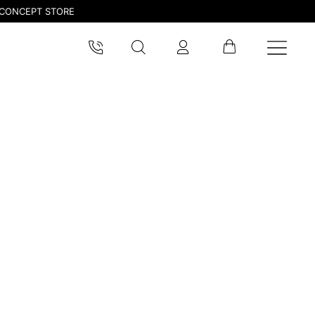
CONCEPT STORE