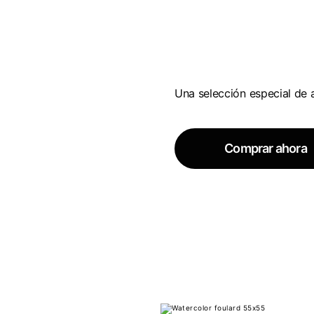
Una selección especial de 
Comprar ahora