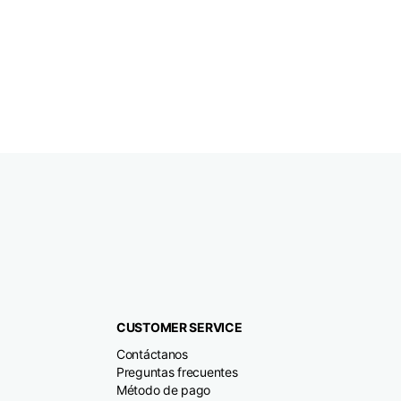
CUSTOMER SERVICE
Contáctanos
Preguntas frecuentes
Método de pago