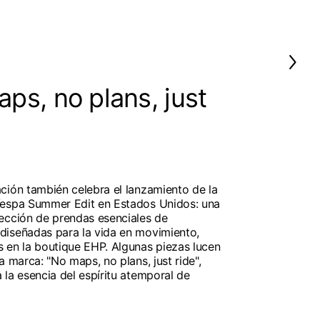
ps, no plans, just
ción también celebra el lanzamiento de la
Vespa Summer Edit en Estados Unidos: una
ección de prendas esenciales de
diseñadas para la vida en movimiento,
 en la boutique EHP. Algunas piezas lucen
a marca: "No maps, no plans, just ride",
 la esencia del espíritu atemporal de