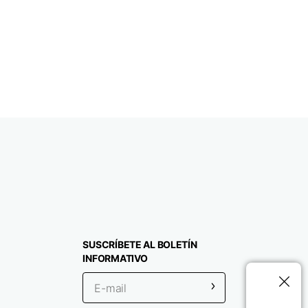
SUSCRÍBETE AL BOLETÍN
INFORMATIVO