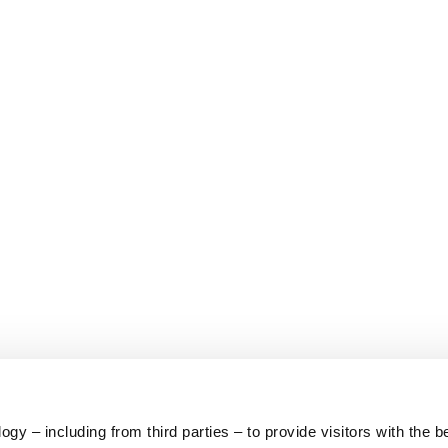
y – including from third parties – to provide visitors with the b