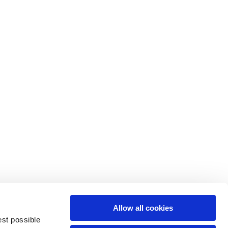
Allow all cookies
est possible