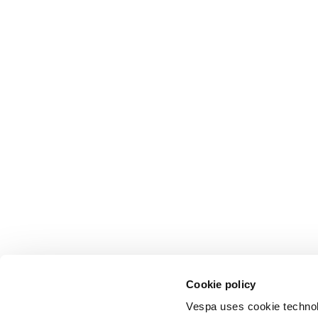
Cookie policy
Vespa uses cookie technolog